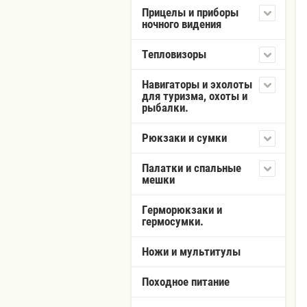
Прицелы и приборы
ночного видения
Тепловизоры
Навигаторы и эхолоты
для туризма, охоты и
рыбалки.
Рюкзаки и сумки
Палатки и спальные
мешки
Герморюкзаки и
гермосумки.
Ножи и мультитулы
Походное питание