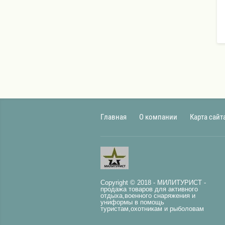
Главная
О компании
Карта сайт
Copyright © 2018 - МИЛИТУРИСТ -
продажа товаров для активного
отдыха,военного снаряжения и
униформы в помощь
туристам,охотникам и рыболовам