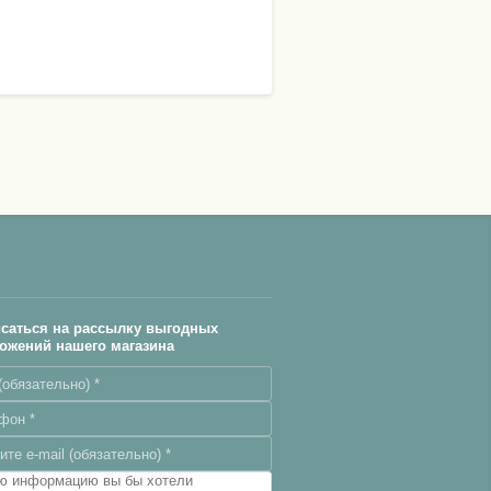
саться на рассылку выгодных
ожений нашего магазина