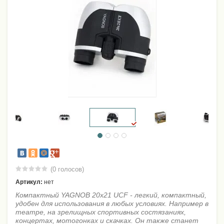
(0 голосов)
Артикул:
нет
Компактный YAGNOB 20x21 UCF - легкий, компактный,
удобен для использования в любых условиях. Например в
театре, на зрелищных спортивных состязаниях,
концертах, мотогонках и скачках. Он также станет