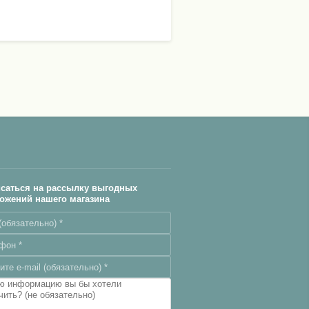
саться на рассылку выгодных
ожений нашего магазина