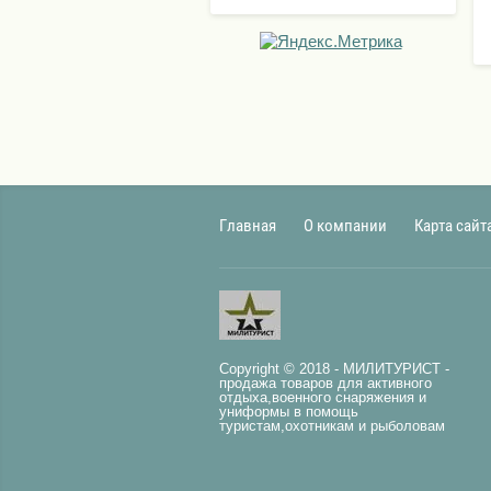
Главная
О компании
Карта сайт
Copyright © 2018 - МИЛИТУРИСТ -
продажа товаров для активного
отдыха,военного снаряжения и
униформы в помощь
туристам,охотникам и рыболовам