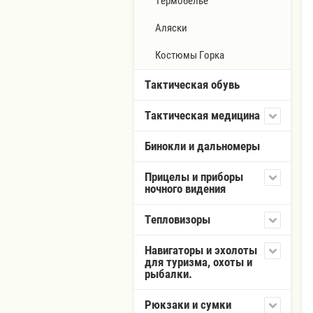
Термобельё
Аляски
Костюмы Горка
Тактическая обувь
Тактическая медицина
Бинокли и дальномеры
Прицелы и приборы
ночного видения
Тепловизоры
Навигаторы и эхолоты
для туризма, охоты и
рыбалки.
Рюкзаки и сумки