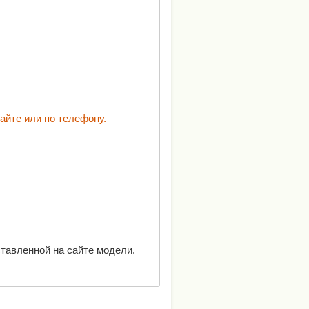
айте или по телефону.
тавленной на сайте модели.