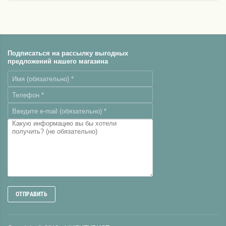
Подписаться на рассылку выгодных
предложений нашего магазина
ОТПРАВИТЬ