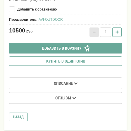
Добавить к сравнению
Производитель:
AVI-OUTDOOR
10500
руб.
ДОБАВИТЬ В КОРЗИНУ
КУПИТЬ В ОДИН КЛИК
ОПИСАНИЕ
ОТЗЫВЫ
НАЗАД