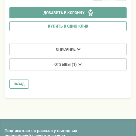
ДОБАВИТЬ В КОРЗИНУ
КУПИТЬ В ОДИН КЛИК
ОПИСАНИЕ
ОТЗЫВЫ (1)
НАЗАД
Подписаться на рассылку выгодных
предложений нашего магазина