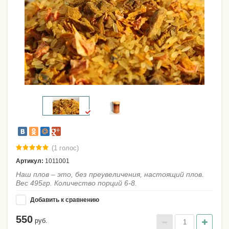
(1 голос)
Артикул:
1011001
Наш плов – это, без преувеличения, настоящий плов.
Вес 495гр. Количество порций 6-8.
Добавить к сравнению
550
руб.