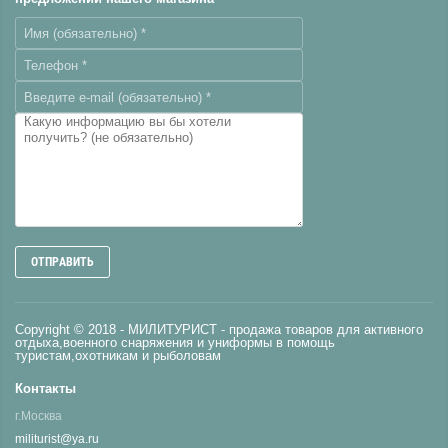
ОТПРАВИТЬ
Copyright © 2018 - МИЛИТУРИСТ - продажа товаров для активного
отдыха,военного снаряжения и униформы в помощь
туристам,охотникам и рыболовам
Контакты
г.Москва
militurist@ya.ru