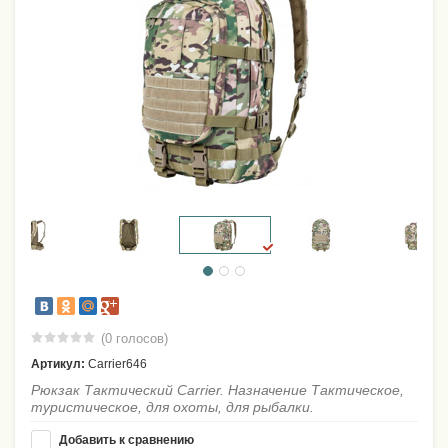
(0 голосов)
Артикул:
Carrier646
Рюкзак Тактический Carrier. Назначение Тактическое,
туристическое, для охоты, для рыбалки.
Добавить к сравнению